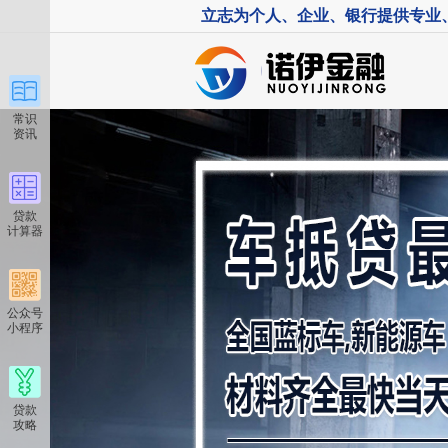
立志为个人、企业、银行提供专业
常识
资讯
贷款
计算器
公众号
小程序
贷款
攻略