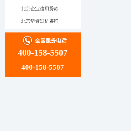
北京企业信用贷款
北京垫资过桥咨询
全国服务电话
400-158-5507
400-158-5507