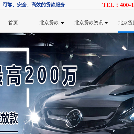
TEL：400-1
、可靠、安全、高效的贷款服务
首页
北京贷款
北京贷款资讯
北京贷