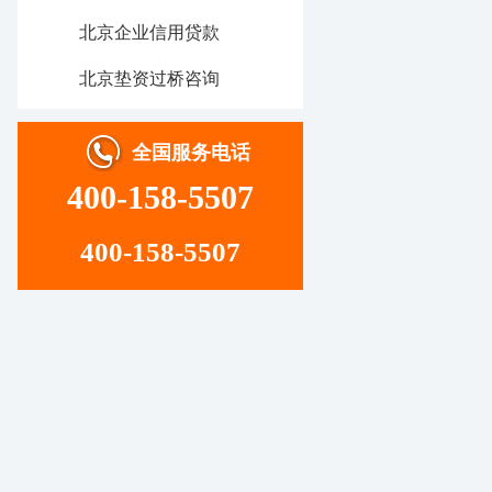
北京企业信用贷款
北京垫资过桥咨询
全国服务电话
400-158-5507
400-158-5507