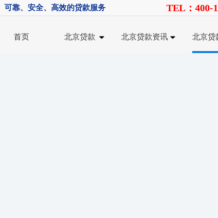
TEL：400-1
、可靠、安全、高效的贷款服务
首页
北京贷款
北京贷款资讯
北京贷