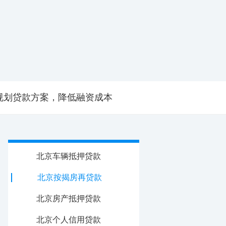
规划贷款方案，降低融资成本
北京车辆抵押贷款
北京按揭房再贷款
北京房产抵押贷款
北京个人信用贷款