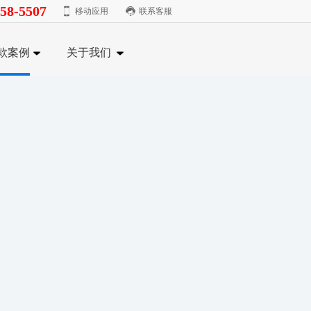
58-5507
移动应用
联系客服
款案例
关于我们