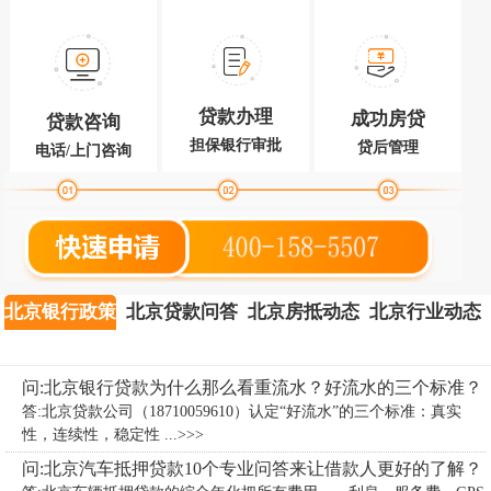
贷款办理
成功房贷
贷款咨询
担保银行审批
贷后管理
电话/上门咨询
北京银行政策
北京贷款问答
北京房抵动态
北京行业动态
问:北京银行贷款为什么那么看重流水？好流水的三个标准？
答:北京贷款公司（18710059610）认定“好流水”的三个标准：真实
性，连续性，稳定性 ...>>>
问:北京汽车抵押贷款10个专业问答来让借款人更好的了解？