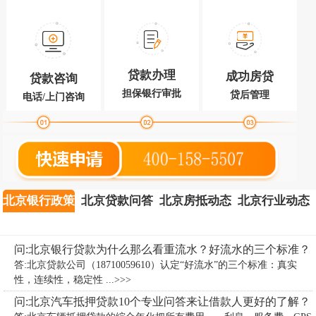
贷款办理
成功房贷
贷款咨询
担保银行审批
贷后管理
电话/上门咨询
北京银行政策
北京贷款问答
北京房抵动态
北京行业动态
问:北京银行贷款为什么那么看重流水？好流水的三个标准？
答:北京贷款公司（18710059610）认定“好流水”的三个标准：真实
性，连续性，稳定性 ...>>>
问:北京汽车抵押贷款10个专业问答来让借款人更好的了解？