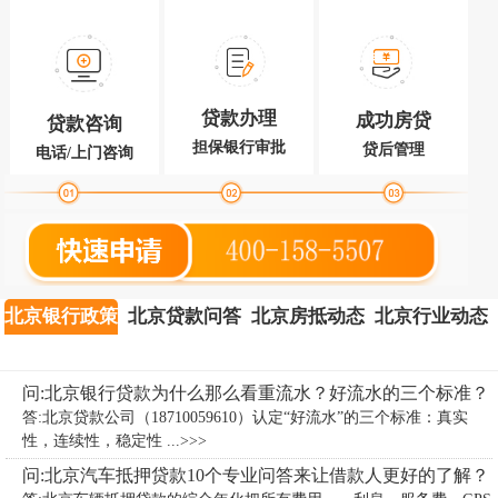
贷款办理
成功房贷
贷款咨询
担保银行审批
贷后管理
电话/上门咨询
北京银行政策
北京贷款问答
北京房抵动态
北京行业动态
问:北京银行贷款为什么那么看重流水？好流水的三个标准？
答:北京贷款公司（18710059610）认定“好流水”的三个标准：真实
性，连续性，稳定性 ...>>>
问:北京汽车抵押贷款10个专业问答来让借款人更好的了解？