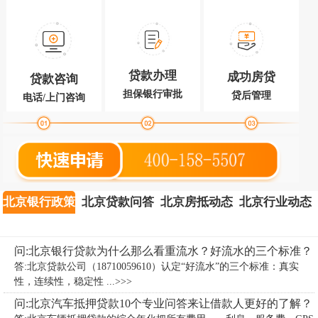
贷款办理
成功房贷
贷款咨询
担保银行审批
贷后管理
电话/上门咨询
北京银行政策
北京贷款问答
北京房抵动态
北京行业动态
问:北京银行贷款为什么那么看重流水？好流水的三个标准？
答:北京贷款公司（18710059610）认定“好流水”的三个标准：真实
性，连续性，稳定性 ...>>>
问:北京汽车抵押贷款10个专业问答来让借款人更好的了解？