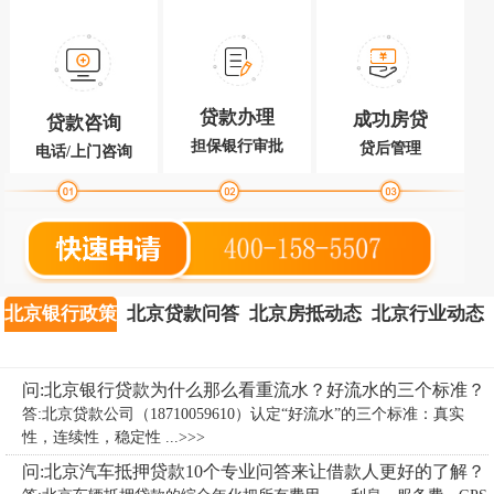
贷款办理
成功房贷
贷款咨询
担保银行审批
贷后管理
电话/上门咨询
北京银行政策
北京贷款问答
北京房抵动态
北京行业动态
问:北京银行贷款为什么那么看重流水？好流水的三个标准？
答:北京贷款公司（18710059610）认定“好流水”的三个标准：真实
性，连续性，稳定性 ...>>>
问:北京汽车抵押贷款10个专业问答来让借款人更好的了解？