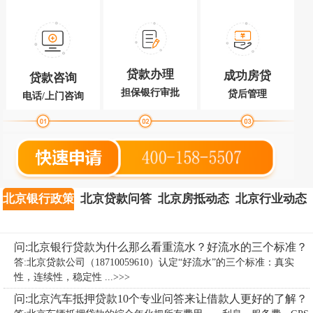
贷款办理
成功房贷
贷款咨询
担保银行审批
贷后管理
电话/上门咨询
北京银行政策
北京贷款问答
北京房抵动态
北京行业动态
问:北京银行贷款为什么那么看重流水？好流水的三个标准？
答:北京贷款公司（18710059610）认定“好流水”的三个标准：真实
性，连续性，稳定性 ...>>>
问:北京汽车抵押贷款10个专业问答来让借款人更好的了解？