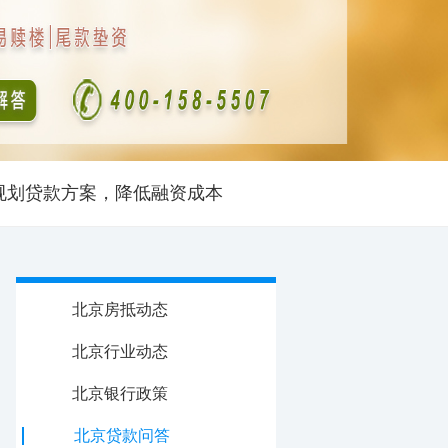
规划贷款方案，降低融资成本
北京房抵动态
北京行业动态
北京银行政策
北京贷款问答