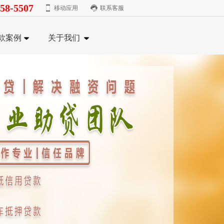
58-5507
移动应用
联系客服
款案例
关于我们