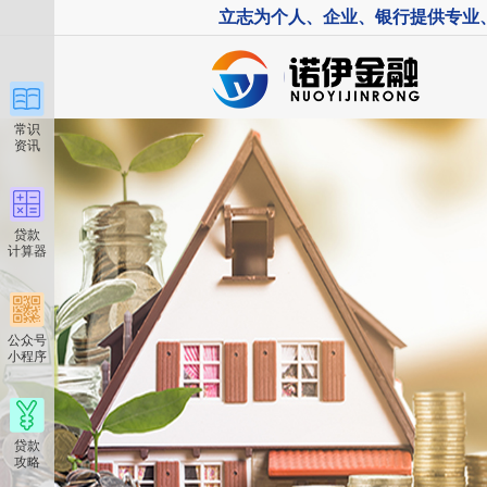
立志为个人、企业、银行提供专业
常识
资讯
贷款
计算器
公众号
小程序
贷款
攻略