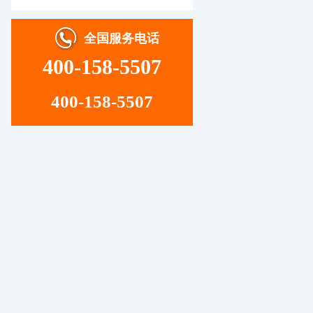
全国服务电话
400-158-5507
400-158-5507