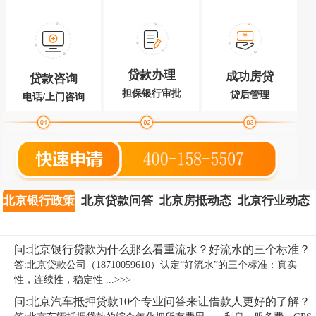
贷款办理
成功房贷
贷款咨询
担保银行审批
贷后管理
电话/上门咨询
北京银行政策
北京贷款问答
北京房抵动态
北京行业动态
问:北京银行贷款为什么那么看重流水？好流水的三个标准？
答:北京贷款公司（18710059610）认定“好流水”的三个标准：真实
性，连续性，稳定性 ...>>>
问:北京汽车抵押贷款10个专业问答来让借款人更好的了解？